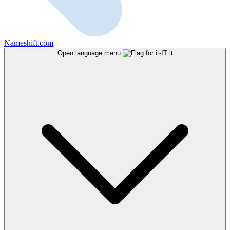
Nameshift.com
Open language menu
it