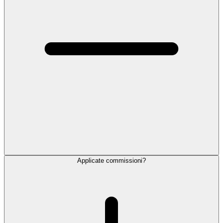
Applicate commissioni?