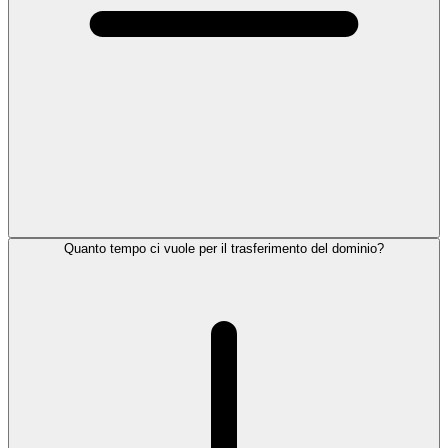
Quanto tempo ci vuole per il trasferimento del dominio?