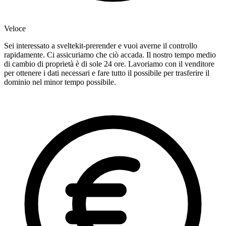
Veloce
Sei interessato a sveltekit-prerender e vuoi averne il controllo
rapidamente. Ci assicuriamo che ciò accada. Il nostro tempo medio
di cambio di proprietà è di sole 24 ore. Lavoriamo con il venditore
per ottenere i dati necessari e fare tutto il possibile per trasferire il
dominio nel minor tempo possibile.