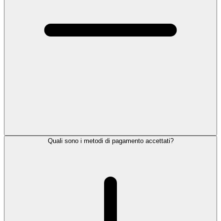
Quali sono i metodi di pagamento accettati?