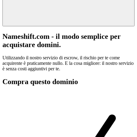
Nameshift.com - il modo semplice per
acquistare domini.
Utilizzando il nostro servizio di escrow, il rischio per te come
acquirente è praticamente nullo. E la cosa migliore: il nostro servizio
è senza costi aggiuntivi per te.
Compra questo dominio