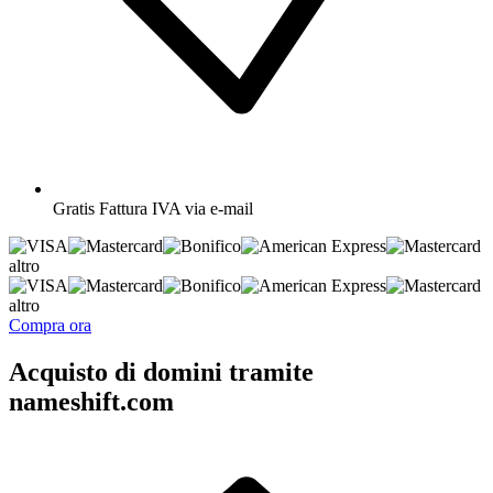
Gratis
Fattura IVA via e-mail
altro
altro
Compra ora
Acquisto di domini tramite
nameshift.com