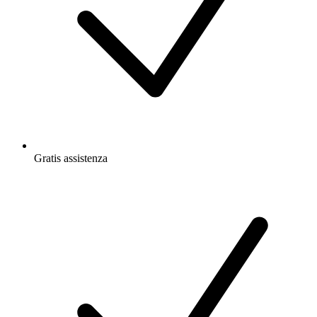
Gratis
assistenza