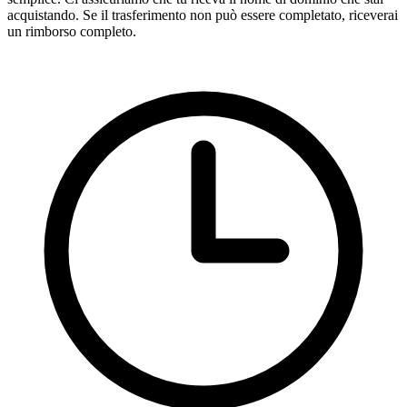
acquistando. Se il trasferimento non può essere completato, riceverai
un rimborso completo.