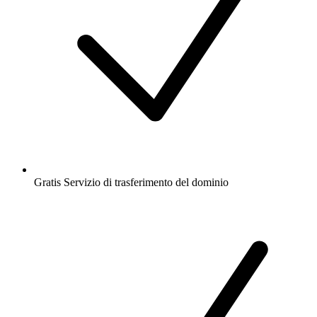
Gratis
Servizio di trasferimento del dominio