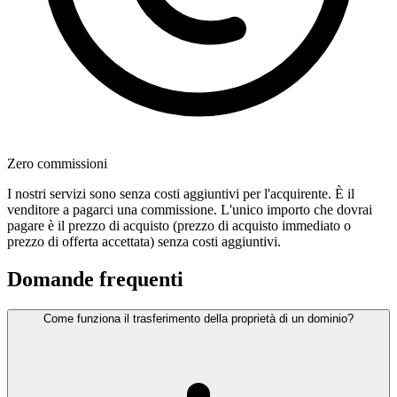
Zero commissioni
I nostri servizi sono senza costi aggiuntivi per l'acquirente. È il
venditore a pagarci una commissione. L'unico importo che dovrai
pagare è il prezzo di acquisto (prezzo di acquisto immediato o
prezzo di offerta accettata) senza costi aggiuntivi.
Domande frequenti
Come funziona il trasferimento della proprietà di un dominio?