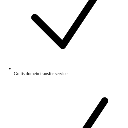
Gratis
domein transfer service