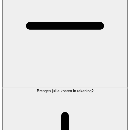
Brengen jullie kosten in rekening?