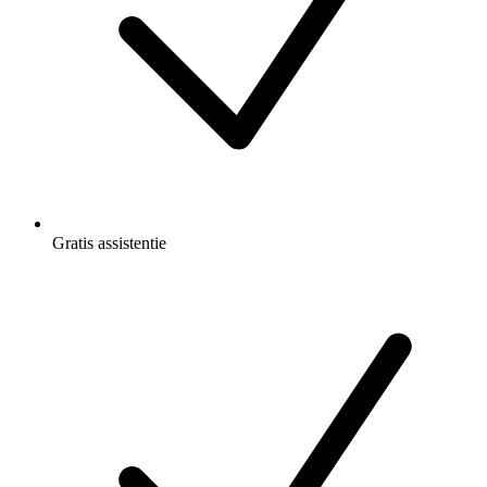
Gratis
assistentie