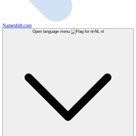
Nameshift.com
Open language menu
nl