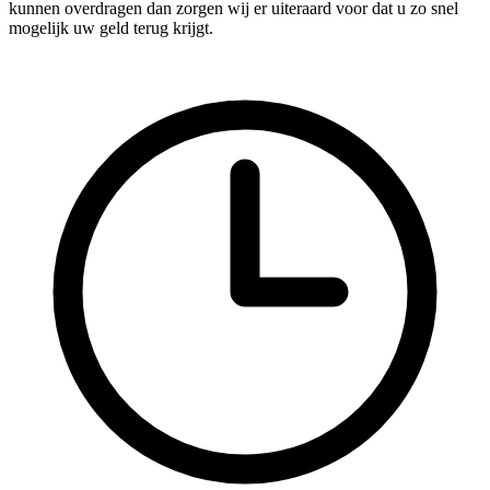
kunnen overdragen dan zorgen wij er uiteraard voor dat u zo snel
mogelijk uw geld terug krijgt.