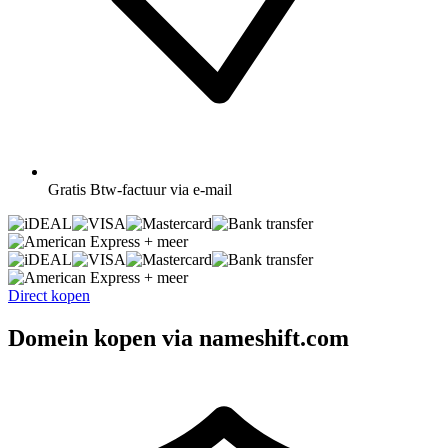
Gratis
Btw-factuur via e-mail
+ meer
+ meer
Direct kopen
Domein kopen via nameshift.com