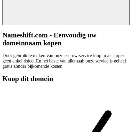
Nameshift.com - Eenvoudig uw
domeinnaam kopen
Door gebruik te maken van onze escrow service loopt u als koper
geen enkel risico. En het beste van allemaal: onze service is geheel
gratis zonder bijkomende kosten.
Koop dit domein