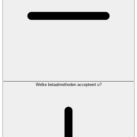
Welke betaalmethoden accepteert u?