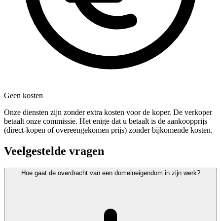
Geen kosten
Onze diensten zijn zonder extra kosten voor de koper. De verkoper
betaalt onze commissie. Het enige dat u betaalt is de aankoopprijs
(direct-kopen of overeengekomen prijs) zonder bijkomende kosten.
Veelgestelde vragen
Hoe gaat de overdracht van een domeineigendom in zijn werk?