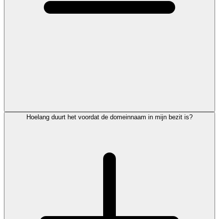
Hoelang duurt het voordat de domeinnaam in mijn bezit is?