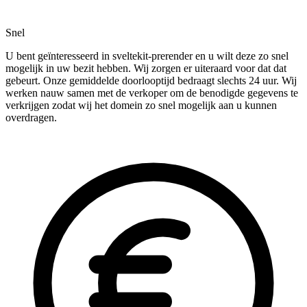
Snel
U bent geïnteresseerd in sveltekit-prerender en u wilt deze zo snel
mogelijk in uw bezit hebben. Wij zorgen er uiteraard voor dat dat
gebeurt. Onze gemiddelde doorlooptijd bedraagt slechts 24 uur. Wij
werken nauw samen met de verkoper om de benodigde gegevens te
verkrijgen zodat wij het domein zo snel mogelijk aan u kunnen
overdragen.